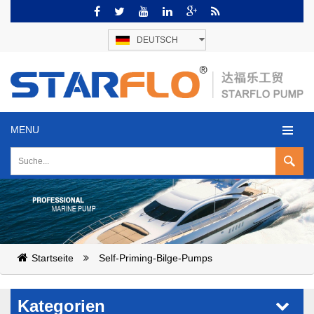
DEUTSCH
MENU
Startseite
Self-Priming-Bilge-Pumps
Kategorien