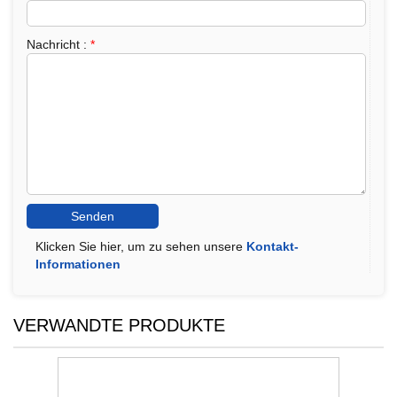
Nachricht :
*
Klicken Sie hier, um zu sehen unsere
Kontakt-
Informationen
VERWANDTE PRODUKTE