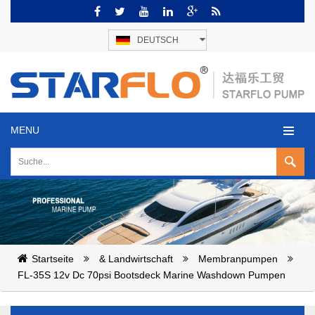
DEUTSCH
MENU
Startseite
& Landwirtschaft
Membranpumpen
FL-35S 12v Dc 70psi Bootsdeck Marine Washdown Pumpen