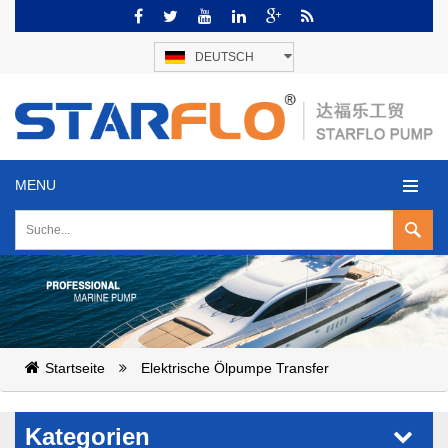
DEUTSCH
MENU
Startseite
Elektrische Ölpumpe Transfer
Kategorien