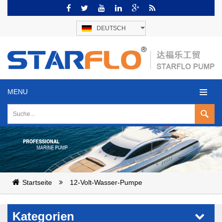
DEUTSCH
MENU
Startseite
12-Volt-Wasser-Pumpe
Kategorien